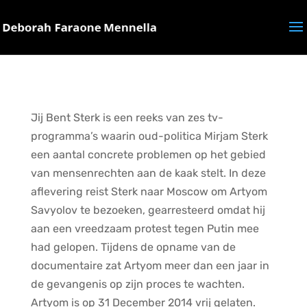
Jij Bent Sterk is een reeks van zes tv-
programma’s waarin oud-politica Mirjam Sterk
een aantal concrete problemen op het gebied
van mensenrechten aan de kaak stelt. In deze
aflevering reist Sterk naar Moscow om Artyom
Savyolov te bezoeken, gearresteerd omdat hij
aan een vreedzaam protest tegen Putin mee
had gelopen. Tijdens de opname van de
documentaire zat Artyom meer dan een jaar in
de gevangenis op zijn proces te wachten.
Artyom is op 31 December 2014 vrij gelaten.