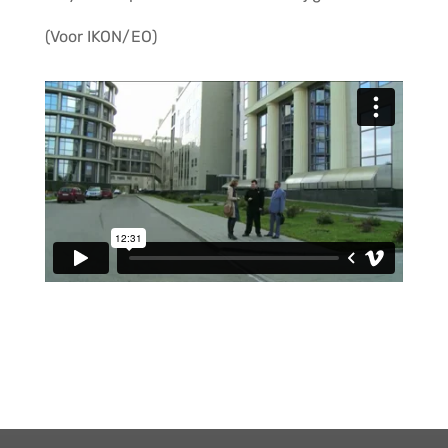
(Voor IKON/EO)