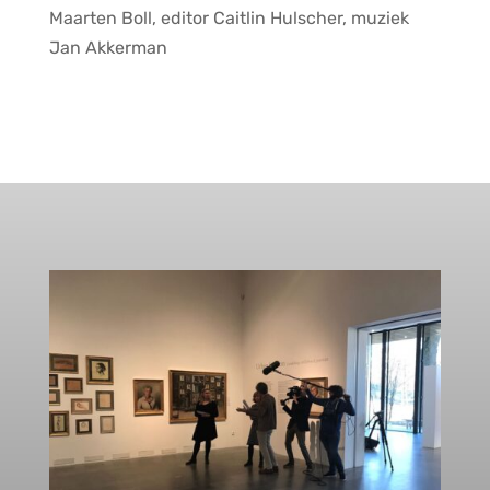
Maarten Boll, editor Caitlin Hulscher, muziek
Jan Akkerman