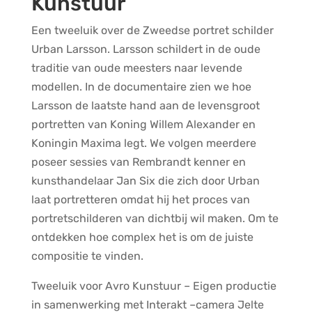
Kunstuur
Een tweeluik over de Zweedse portret schilder
Urban Larsson. Larsson schildert in de oude
traditie van oude meesters naar levende
modellen. In de documentaire zien we hoe
Larsson de laatste hand aan de levensgroot
portretten van Koning Willem Alexander en
Koningin Maxima legt. We volgen meerdere
poseer sessies van Rembrandt kenner en
kunsthandelaar Jan Six die zich door Urban
laat portretteren omdat hij het proces van
portretschilderen van dichtbij wil maken. Om te
ontdekken hoe complex het is om de juiste
compositie te vinden.
Tweeluik voor Avro Kunstuur – Eigen productie
in samenwerking met Interakt –camera Jelte