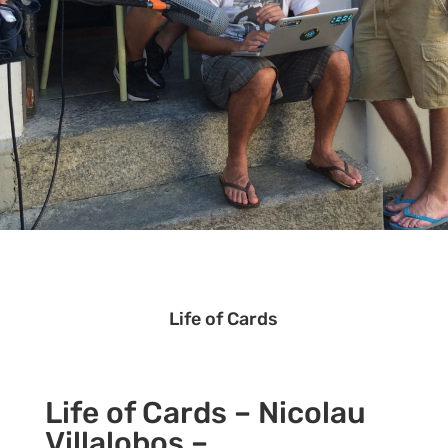
Life of Cards
Life of Cards – Nicolau
Villalobos –