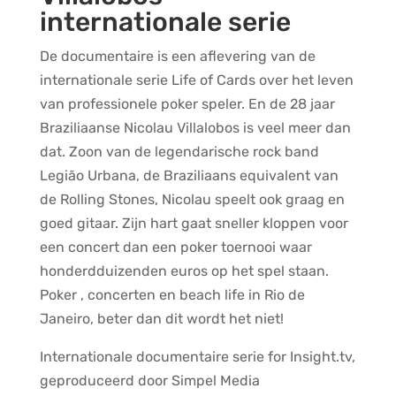
internationale serie
De documentaire is een aflevering van de
internationale serie Life of Cards over het leven
van professionele poker speler. En de 28 jaar
Braziliaanse Nicolau Villalobos is veel meer dan
dat. Zoon van de legendarische rock band
Legião Urbana, de Braziliaans equivalent van
de Rolling Stones, Nicolau speelt ook graag en
goed gitaar. Zijn hart gaat sneller kloppen voor
een concert dan een poker toernooi waar
honderdduizenden euros op het spel staan.
Poker , concerten en beach life in Rio de
Janeiro, beter dan dit wordt het niet!
Internationale documentaire serie for Insight.tv,
geproduceerd door Simpel Media